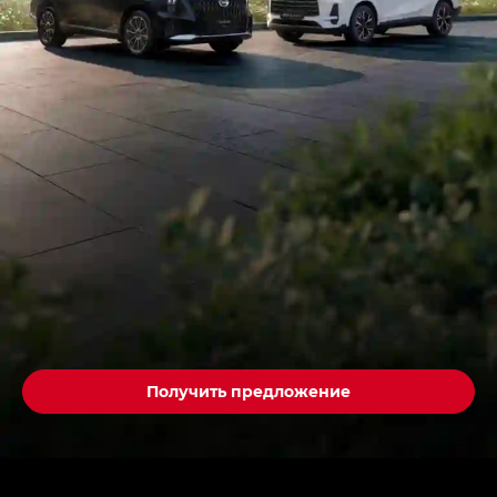
Получить предложение