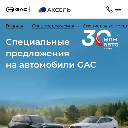
Главная
Спецпредложения
Специальные предл
Специальные
предложения
на автомобили GAC