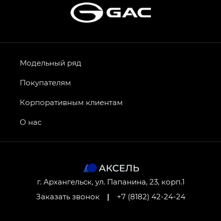
Модельный ряд
Покупателям
Корпоративным клиентам
О нас
г. Архангельск, ул. Папанина, 23, корп.1
Заказать звонок
|
+7 (8182) 42-24-24