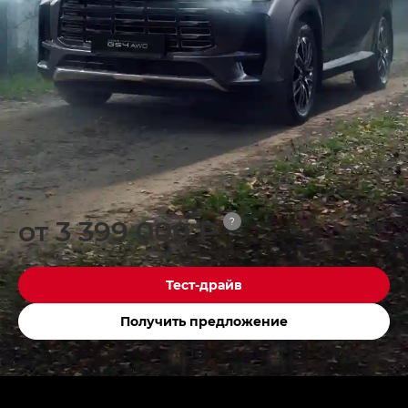
от 3 399 000 ₽
?
Тест-драйв
Получить предложение