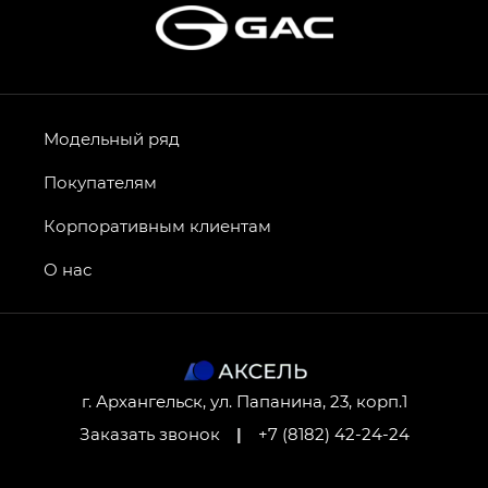
Модельный ряд
Покупателям
Корпоративным клиентам
О нас
г. Архангельск, ул. Папанина, 23, корп.1
Заказать звонок
|
+7 (8182) 42-24-24