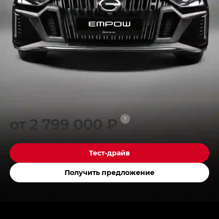
от 2 799 000 ₽
?
Тест-драйв
Получить предложение