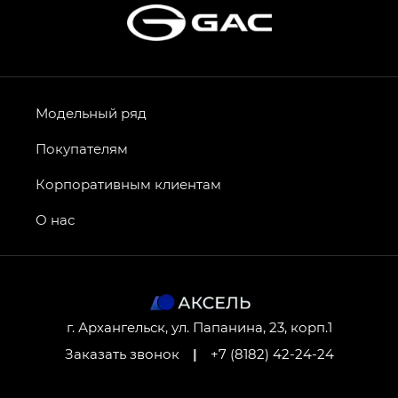
Модельный ряд
Покупателям
Корпоративным клиентам
О нас
г. Архангельск, ул. Папанина, 23, корп.1
Заказать звонок
|
+7 (8182) 42-24-24