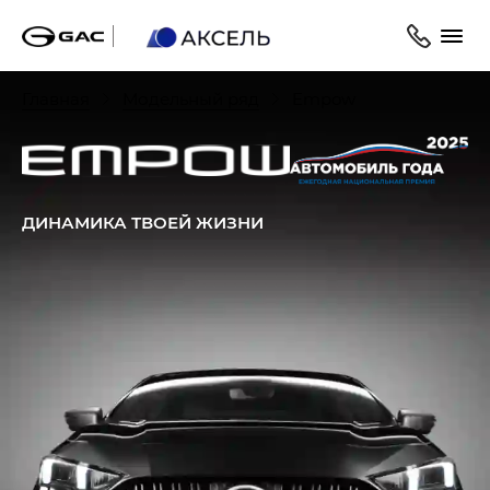
Главная
Модельный ряд
Empow
ДИНАМИКА ТВОЕЙ ЖИЗНИ