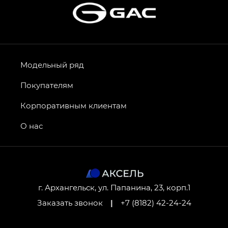
Модельный ряд
Покупателям
Корпоративным клиентам
О нас
г. Архангельск, ул. Папанина, 23, корп.1
Заказать звонок
|
+7 (8182) 42-24-24