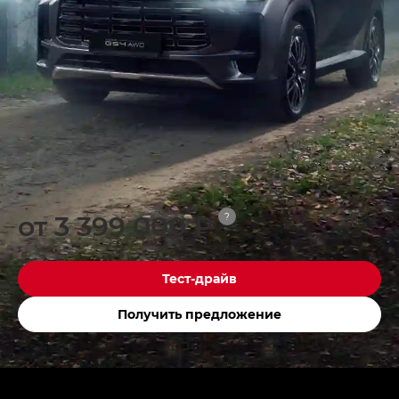
от 3 399 000 ₽
?
Тест-драйв
Получить предложение