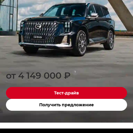
от 4 149 000 ₽
?
Тест-драйв
Получить предложение