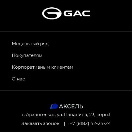
Модельный ряд
Покупателям
Корпоративным клиентам
О нас
г. Архангельск, ул. Папанина, 23, корп.1
Заказать звонок
|
+7 (8182) 42-24-24